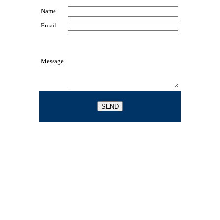
Name
Email
Message